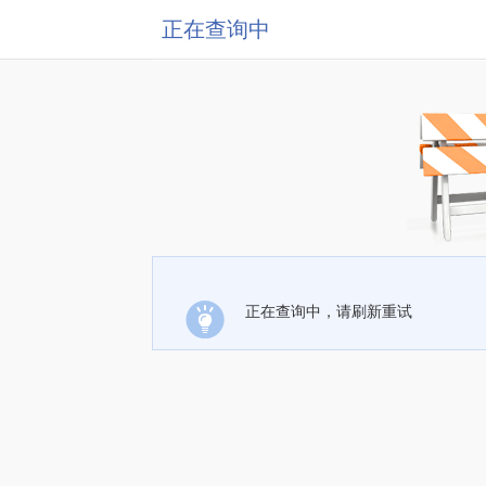
正在查询中
正在查询中，请刷新重试