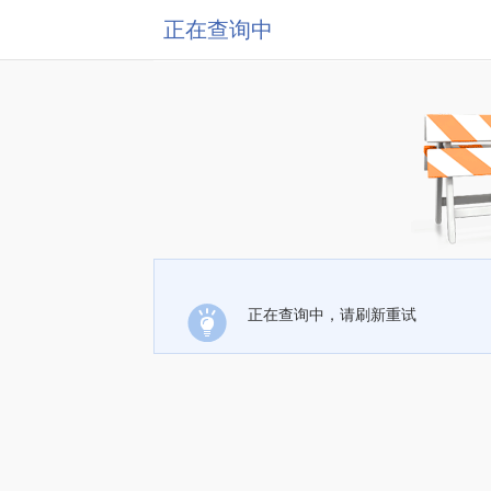
正在查询中
正在查询中，请刷新重试