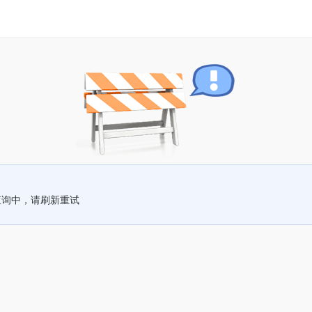
查询中，请刷新重试