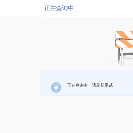
正在查询中
正在查询中，请刷新重试