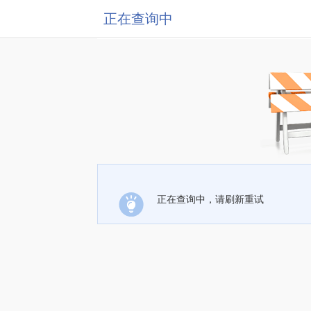
正在查询中
正在查询中，请刷新重试