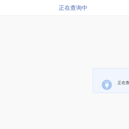
正在查询中
正在