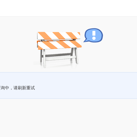
查询中，请刷新重试