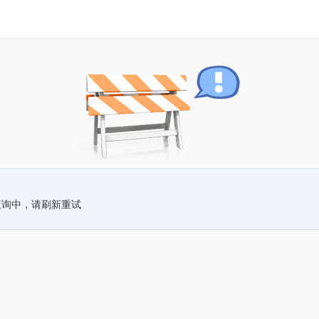
查询中，请刷新重试