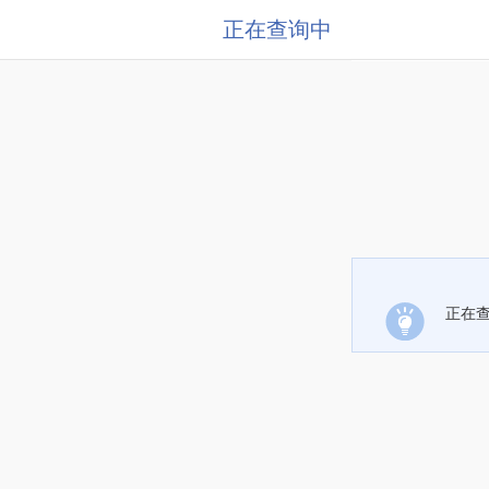
正在查询中
正在